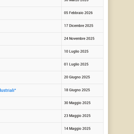
05 Febbraio 2026
17 Dicembre 2025
24 Novembre 2025
10 Luglio 2025
01 Luglio 2025
20 Giugno 2025
ustriali"
18 Giugno 2025
30 Maggio 2025
23 Maggio 2025
14 Maggio 2025