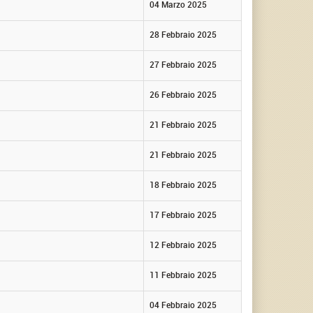
04 Marzo 2025
28 Febbraio 2025
27 Febbraio 2025
26 Febbraio 2025
21 Febbraio 2025
21 Febbraio 2025
18 Febbraio 2025
17 Febbraio 2025
12 Febbraio 2025
11 Febbraio 2025
04 Febbraio 2025