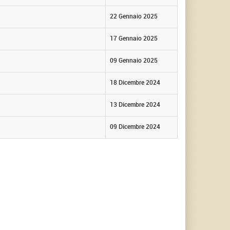
22 Gennaio 2025
17 Gennaio 2025
09 Gennaio 2025
18 Dicembre 2024
13 Dicembre 2024
09 Dicembre 2024