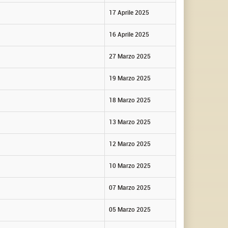
17 Aprile 2025
16 Aprile 2025
27 Marzo 2025
19 Marzo 2025
18 Marzo 2025
13 Marzo 2025
12 Marzo 2025
10 Marzo 2025
07 Marzo 2025
05 Marzo 2025