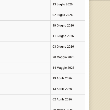
13 Luglio 2026
02 Luglio 2026
19 Giugno 2026
11 Giugno 2026
03 Giugno 2026
28 Maggio 2026
14 Maggio 2026
19 Aprile 2026
13 Aprile 2026
02 Aprile 2026
30 Marzo 2026