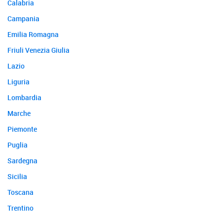
Calabria
Campania
Emilia Romagna
Friuli Venezia Giulia
Lazio
Liguria
Lombardia
Marche
Piemonte
Puglia
Sardegna
Sicilia
Toscana
Trentino