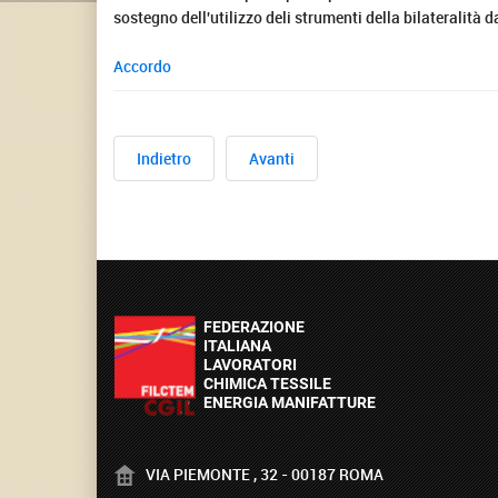
sostegno dell'utilizzo deli strumenti della bilateralità 
Accordo
Indietro
Avanti
VIA PIEMONTE , 32 - 00187 ROMA