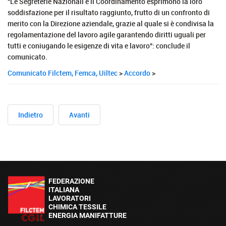
"Le Segreterie Nazionali e il Coordinamento esprimono la loro
soddisfazione per il risultato raggiunto, frutto di un confronto di
merito con la Direzione aziendale, grazie al quale si è condivisa la
regolamentazione del lavoro agile garantendo diritti uguali per
tutti e coniugando le esigenze di vita e lavoro": conclude il
comunicato.
Comunicato Filctem, Femca, Uiltec
>
Accordo
>
Indietro
Avanti