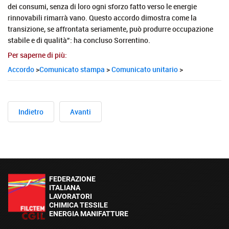
dei consumi, senza di loro ogni sforzo fatto verso le energie
rinnovabili rimarrà vano. Questo accordo dimostra come la
transizione, se affrontata seriamente, può produrre occupazione
stabile e di qualità”: ha concluso Sorrentino.
Per saperne di più:
Accordo
>
Comunicato stampa
>
Comunicato unitario
>
Indietro
Avanti