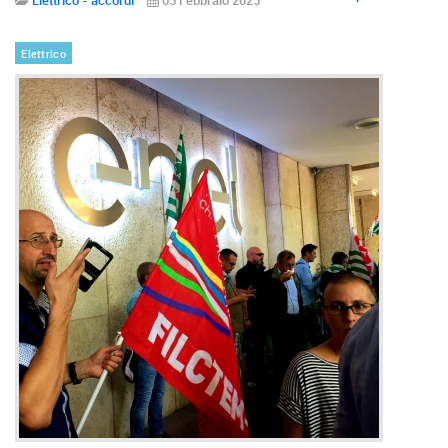
Elettrico