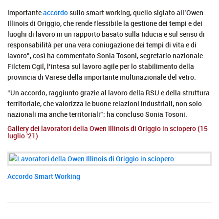
importante
accordo
sullo smart working, quello siglato all’Owen
Illinois di Origgio, che rende flessibile la gestione dei tempi e dei
luoghi di lavoro in un rapporto basato sulla fiducia e sul senso di
responsabilità per una vera coniugazione dei tempi di vita e di
lavoro”, così ha commentato Sonia Tosoni, segretario nazionale
Filctem Cgil, l’intesa sul lavoro agile per lo stabilimento della
provincia di Varese della importante multinazionale del vetro.
“Un accordo, raggiunto grazie al lavoro della RSU e della struttura
territoriale, che valorizza le buone relazioni industriali, non solo
nazionali ma anche territoriali”: ha concluso Sonia Tosoni.
Gallery dei lavoratori della Owen Illinois di Origgio in sciopero (15
luglio '21)
Accordo Smart Working