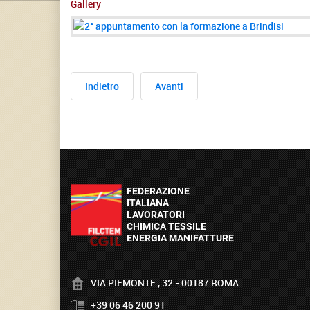
Gallery
Indietro
Avanti
VIA PIEMONTE , 32 - 00187 ROMA
+39 06 46 200 91