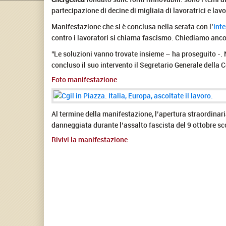
partecipazione di decine di migliaia di lavoratrici e lavo
Manifestazione che si è conclusa nella serata con l’
inte
contro i lavoratori si chiama fascismo. Chiediamo ancora
"Le soluzioni vanno trovate insieme – ha proseguito -. No
concluso il suo intervento il Segretario Generale della C
Foto manifestazione
Al termine della manifestazione, l’apertura straordinaria
danneggiata durante l’assalto fascista del 9 ottobre sc
Rivivi la manifestazione