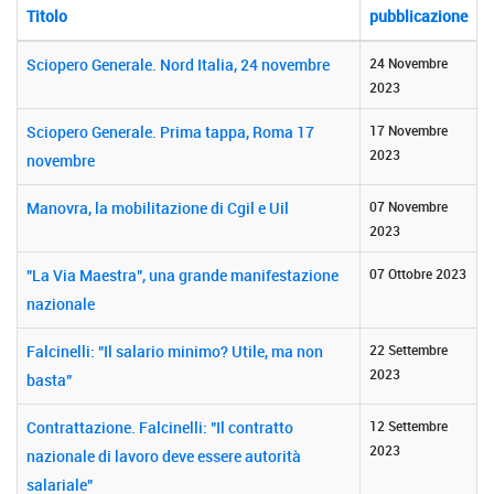
Titolo
pubblicazione
Sciopero Generale. Nord Italia, 24 novembre
24 Novembre
2023
Sciopero Generale. Prima tappa, Roma 17
17 Novembre
2023
novembre
Manovra, la mobilitazione di Cgil e Uil
07 Novembre
2023
"La Via Maestra", una grande manifestazione
07 Ottobre 2023
nazionale
Falcinelli: "Il salario minimo? Utile, ma non
22 Settembre
2023
basta"
Contrattazione. Falcinelli: "Il contratto
12 Settembre
2023
nazionale di lavoro deve essere autorità
salariale"