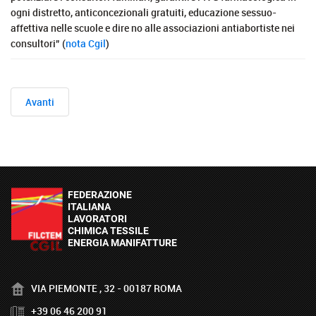
ogni distretto, anticoncezionali gratuiti, educazione sessuo-
affettiva nelle scuole e dire no alle associazioni antiabortiste nei
consultori” (
nota Cgil
)
Avanti
VIA PIEMONTE , 32 - 00187 ROMA
+39 06 46 200 91