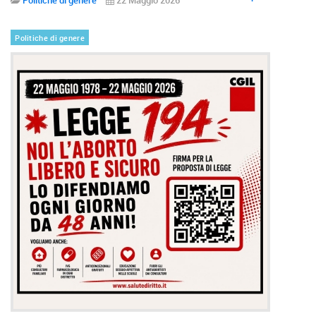
Politiche di genere