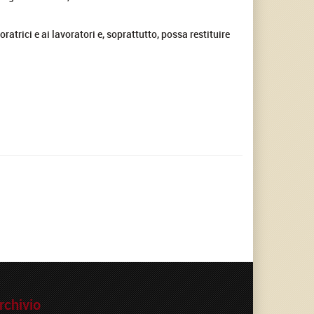
oratrici e ai lavoratori e, soprattutto, possa restituire
rchivio