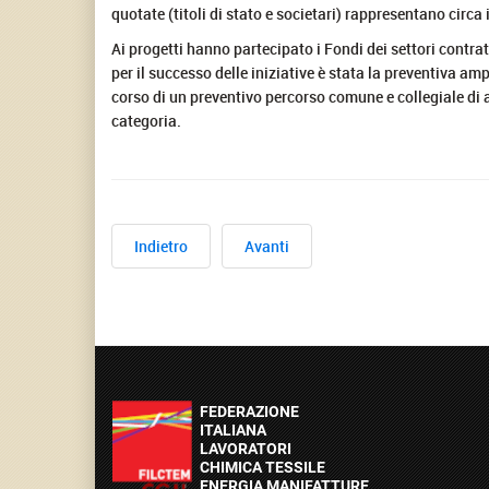
quotate (titoli di stato e societari) rappresentano circa 
Ai progetti hanno partecipato i Fondi dei settori contrat
per il successo delle iniziative è stata la preventiva amp
corso di un preventivo percorso comune e collegiale di 
categoria.
Indietro
Avanti