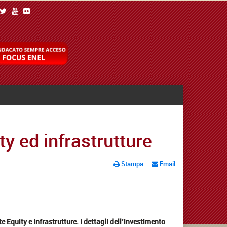
y ed infrastrutture
Stampa
Email
 Equity e Infrastrutture. I dettagli dell’investimento