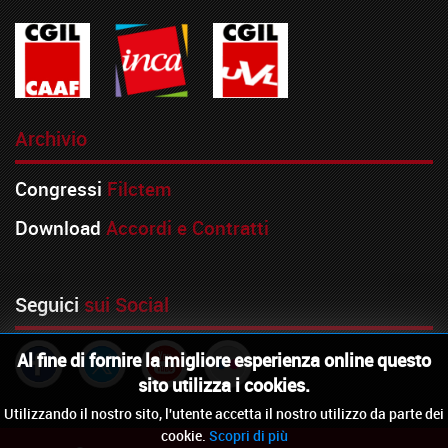
Archivio
Congressi
Filctem
Download
Accordi e Contratti
Seguici
sui Social
Al fine di fornire la migliore esperienza online questo
sito utilizza i cookies.
Utilizzando il nostro sito, l'utente accetta il nostro utilizzo da parte dei
cookie.
Scopri di più