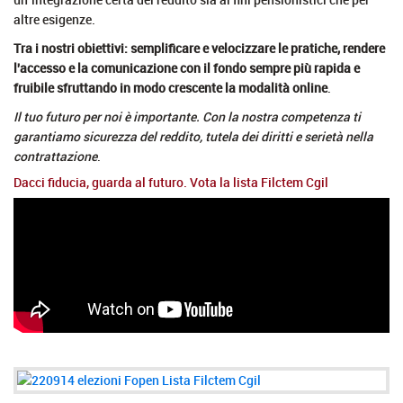
altre esigenze.
Tra i nostri obiettivi: semplificare e velocizzare le pratiche, rendere
l'accesso e la comunicazione con il fondo sempre più rapida e
fruibile sfruttando in modo crescente la modalità online
.
Il tuo futuro per noi è importante. Con la nostra competenza ti
garantiamo sicurezza del reddito, tutela dei diritti e serietà nella
contrattazione
.
Dacci fiducia, guarda al futuro. Vota la lista Filctem Cgil