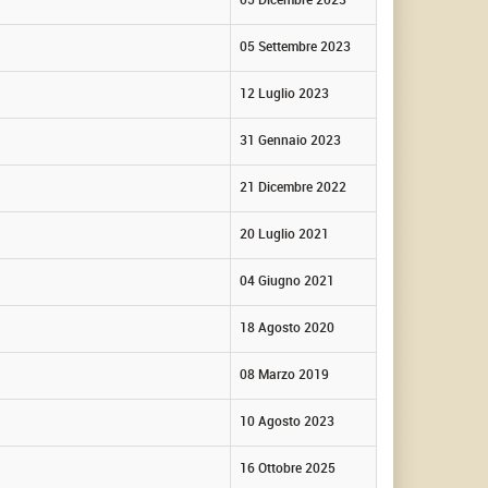
05 Settembre 2023
12 Luglio 2023
31 Gennaio 2023
21 Dicembre 2022
20 Luglio 2021
04 Giugno 2021
18 Agosto 2020
08 Marzo 2019
10 Agosto 2023
16 Ottobre 2025