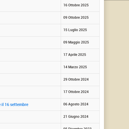
16 Ottobre 2025
09 Ottobre 2025
15 Luglio 2025
09 Maggio 2025
17 Aprile 2025
14 Marzo 2025
29 Ottobre 2024
17 Ottobre 2024
 il 16 settembre
06 Agosto 2024
21 Giugno 2024
05 Dicembre 2023