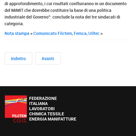
di approfondimento, i cui risultati confluiranno in un documento
del MiMIT che dovrebbe costituire la base di una politica
industriale del Governo”: conclude la nota dei tre sindacati di
categoria.
Nota stampa
>
Comunicato Filctem, Femca, Uiltec
>
Indietro
Avanti