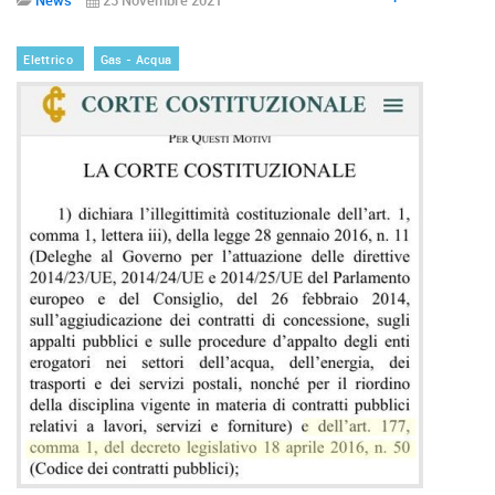
Elettrico
Gas - Acqua