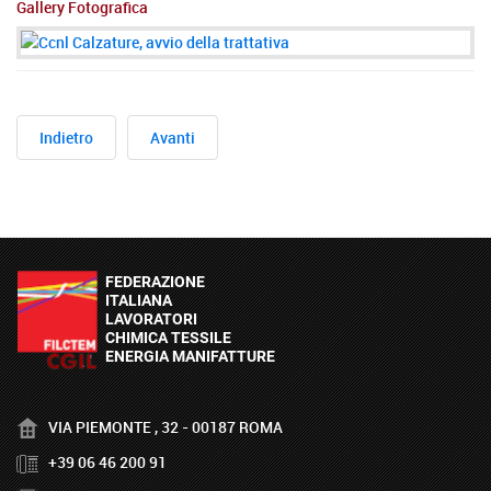
Gallery Fotografica
Indietro
Avanti
VIA PIEMONTE , 32 - 00187 ROMA
+39 06 46 200 91