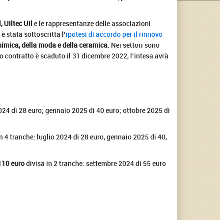
, Uiltec Uil
e le rappresentanze delle associazioni
è stata sottoscritta l’
ipotesi di accordo per il rinnovo
himica, della moda e della ceramica
. Nei settori sono
to contratto è scaduto il 31 dicembre 2022, l’intesa avrà
2024 di 28 euro; gennaio 2025 di 40 euro; ottobre 2025 di
in 4 tranche: luglio 2024 di 28 euro, gennaio 2025 di 40,
110 euro
divisa in 2 tranche: settembre 2024 di 55 euro