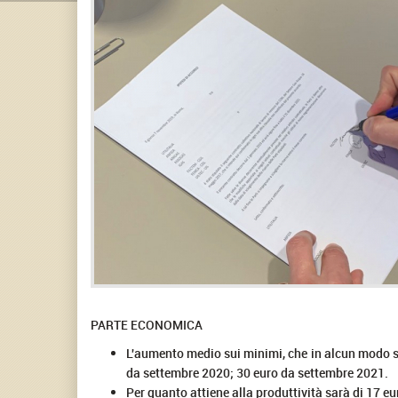
PARTE ECONOMICA
L'aumento medio sui minimi, che in alcun modo sar
da settembre 2020; 30 euro da settembre 2021.
Per quanto attiene alla produttività sarà di 17 eu