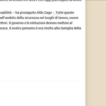
sabilità – ha proseguito Aldo Zago -. Tutte queste
 nell’ambito della sicurezza nei luoghi di lavoro, nuove
tori. Il governo e le istituzioni devono mettere al
avora. Il nostro pensiero è ora rivolto alla famiglia della