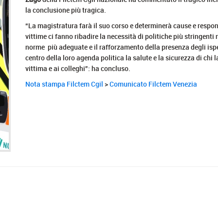
la conclusione più tragica.
“La magistratura farà il suo corso e determinerà cause e respon
vittime ci fanno ribadire la necessità di politiche più stringenti
norme più adeguate e il rafforzamento della presenza degli ispet
centro della loro agenda politica la salute e la sicurezza di chi l
vittima e ai colleghi”: ha concluso.
Nota stampa Filctem Cgil
>
Comunicato Filctem Venezia