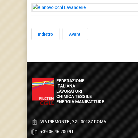
Indietro
Avanti
VIA PIEMONTE , 32 - 00187 ROMA
+39 06 46 200 91