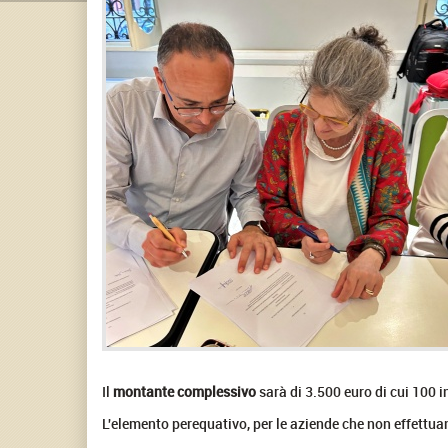
Il
montante complessivo
sarà di 3.500 euro di cui 100 
L'elemento perequativo, per le aziende che non effettuan