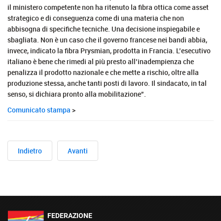
il ministero competente non ha ritenuto la fibra ottica come asset
strategico e di conseguenza come di una materia che non
abbisogna di specifiche tecniche. Una decisione inspiegabile e
sbagliata. Non è un caso che il governo francese nei bandi abbia,
invece, indicato la fibra Prysmian, prodotta in Francia. L’esecutivo
italiano è bene che rimedi al più presto all’inadempienza che
penalizza il prodotto nazionale e che mette a rischio, oltre alla
produzione stessa, anche tanti posti di lavoro. Il sindacato, in tal
senso, si dichiara pronto alla mobilitazione”.
Comunicato stampa
>
Indietro
Avanti