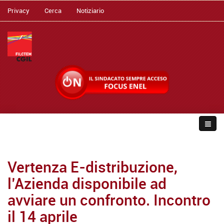
Privacy
Cerca
Notiziario
Vertenza E-distribuzione,
l’Azienda disponibile ad
avviare un confronto. Incontro
il 14 aprile