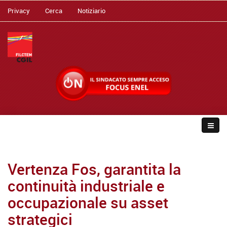
Privacy
Cerca
Notiziario
Vertenza Fos, garantita la
continuità industriale e
occupazionale su asset
strategici