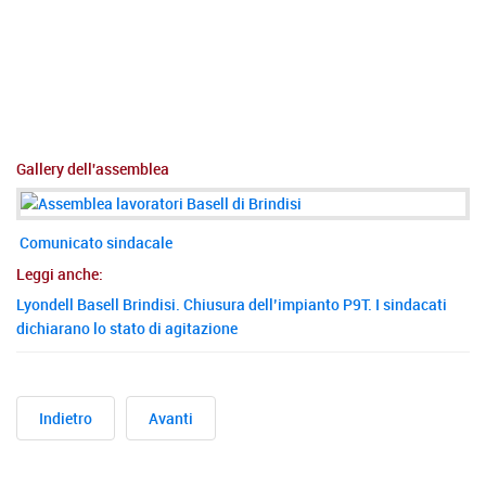
Gallery dell'assemblea
Comunicato sindacale
Leggi anche:
Lyondell Basell Brindisi. Chiusura dell’impianto P9T. I sindacati
dichiarano lo stato di agitazione
Indietro
Avanti