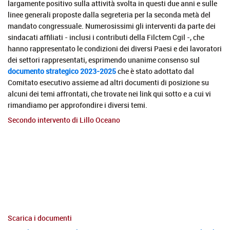
largamente positivo sulla attività svolta in questi due anni e sulle
linee generali proposte dalla segreteria per la seconda metà del
mandato congressuale. Numerosissimi gli interventi da parte dei
sindacati affiliati - inclusi i contributi della Filctem Cgil -, che
hanno rappresentato le condizioni dei diversi Paesi e dei lavoratori
dei settori rappresentati, esprimendo unanime consenso sul
documento strategico 2023-2025
che è stato adottato dal
Comitato esecutivo assieme ad altri documenti di posizione su
alcuni dei temi affrontati, che trovate nei link qui sotto e a cui vi
rimandiamo per approfondire i diversi temi.
Secondo intervento di Lillo Oceano
Scarica i documenti