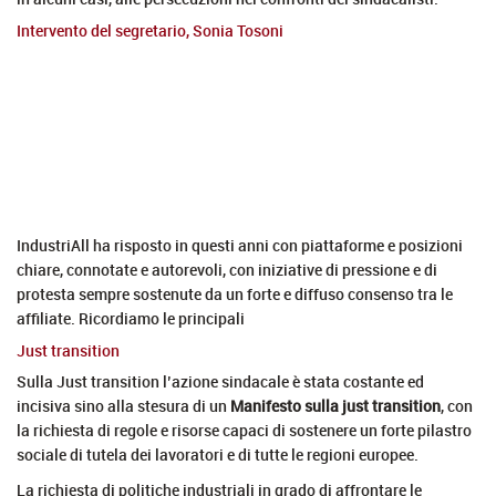
Intervento del segretario, Sonia Tosoni
IndustriAll ha risposto in questi anni con piattaforme e posizioni
chiare, connotate e autorevoli, con iniziative di pressione e di
protesta sempre sostenute da un forte e diffuso consenso tra le
affiliate. Ricordiamo le principali
Just transition
Sulla Just transition l’azione sindacale è stata costante ed
incisiva sino alla stesura di un
Manifesto sulla just transition
, con
la richiesta di regole e risorse capaci di sostenere un forte pilastro
sociale di tutela dei lavoratori e di tutte le regioni europee.
La richiesta di politiche industriali in grado di affrontare le