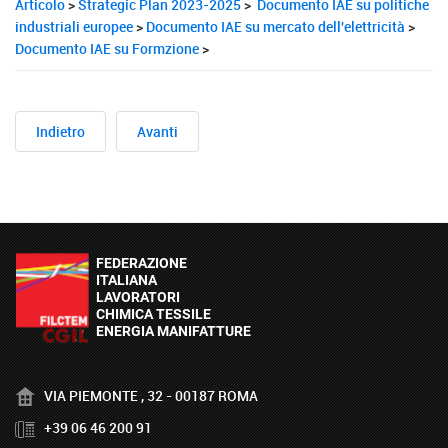
Articolo
>
Strategic Plan 2023-2025
>
Documento IAE su politiche
industriali europee
>
Documento IAE su mercato dell'elettricità
>
Documento IAE su Formzione
>
Indietro
Avanti
VIA PIEMONTE , 32 - 00187 ROMA
+39 06 46 200 91