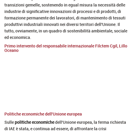
transizioni gemelle, sostenendo in egual misura la necessità delle
industrie di significative innovazioni di processi e di prodotti, di
formazione permanente dei lavoratori, di mantenimento di tessuti
produttivi industriali innovati nei diversi territori dell'Unione. Il
tutto, ovviamente, in un quadro di sostenibilità ambientale, sociale
ed economica.
Primo intervento del responsabile internazionale Filctem Cgil, Lillo
Oceano
Politiche economiche dell'Unione europea
Sulle
politiche economiche
dell'Unione europea, la ferma richiesta
di IAE è stata, e continua ad essere, di affrontare la crisi