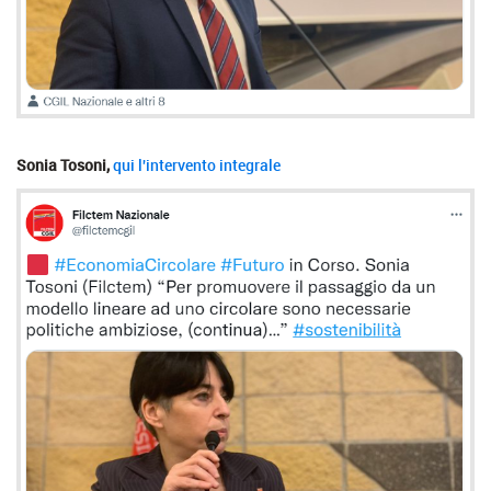
Sonia Tosoni,
qui l'intervento integrale