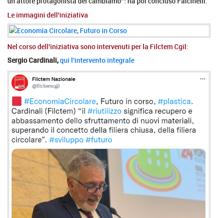
un attore protagonista del cambiamo”: ha poi concluso Falcinelli.
Le immagini dell'iniziativa
Nel corso dell'iniziativa sono intervenuti per la Filctem Cgil:
Sergio Cardinali,
qui l'intervento integrale