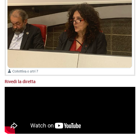
Rivedi la diretta