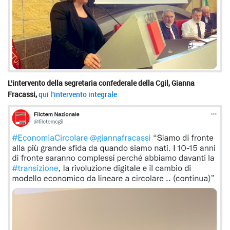
L'intervento della segretaria confederale della Cgil, Gianna
Fracassi,
qui l'intervento integrale