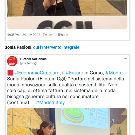
Sonia Paoloni,
qui l'intervento integrale