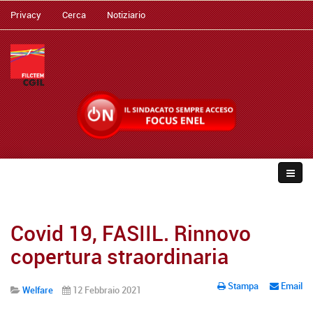
Privacy
Cerca
Notiziario
Covid 19, FASIIL. Rinnovo
copertura straordinaria
Stampa
Email
Welfare
12 Febbraio 2021