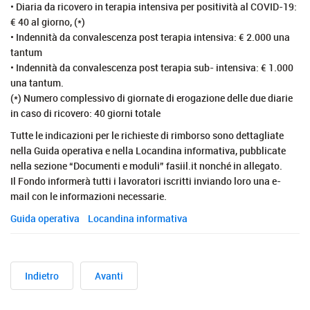
• Diaria da ricovero in terapia intensiva per positività al COVID-19:
€ 40 al giorno, (*)
• Indennità da convalescenza post terapia intensiva: € 2.000 una
tantum
• Indennità da convalescenza post terapia sub- intensiva: € 1.000
una tantum.
(*) Numero complessivo di giornate di erogazione delle due diarie
in caso di ricovero: 40 giorni totale
Tutte le indicazioni per le richieste di rimborso sono dettagliate
nella Guida operativa e nella Locandina informativa, pubblicate
nella sezione “Documenti e moduli” fasiil.it nonché in allegato.
Il Fondo informerà tutti i lavoratori iscritti inviando loro una e-
mail con le informazioni necessarie.
Guida operativa
Locandina informativa
Indietro
Avanti