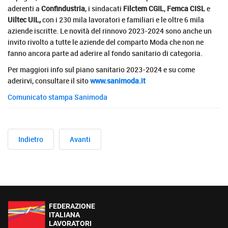
aderenti a
Confindustria
, i sindacati
Filctem CGIL
,
Femca CISL
e
Uiltec UIL,
con i 230 mila lavoratori e familiari e le oltre 6 mila
aziende iscritte. Le novità del rinnovo 2023-2024 sono anche un
invito rivolto a tutte le aziende del comparto Moda che non ne
fanno ancora parte ad aderire al fondo sanitario di categoria.
Per maggiori info sul piano sanitario 2023-2024 e su come
aderirvi, consultare il sito
www.sanimoda.it
Comunicato stampa Sanimoda
Indietro
Avanti