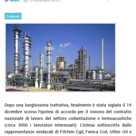
Coibenti
Dopo una lunghissima trattativa, finalmente è stata siglata il 19
dicembre scorso l'ipotesi di accordo per il rinnovo del contratto
nazionale di lavoro del settore coibentazione e termoacustiche
(circa 3000 i lavoratori interessati). L'intesa sottoscritta dalle
rappresentanze sindacali di Filctem Cgil, Femca Cisl, Uiltec Uil e