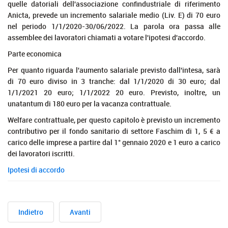
quelle datoriali dell'associazione confindustriale di riferimento
Anicta, prevede un incremento salariale medio (Liv. E) di 70 euro
nel periodo 1/1/2020-30/06/2022. La parola ora passa alle
assemblee dei lavoratori chiamati a votare l'ipotesi d'accordo.
Parte economica
Per quanto riguarda l'aumento salariale previsto dall'intesa, sarà
di 70 euro diviso in 3 tranche: dal 1/1/2020 di 30 euro; dal
1/1/2021 20 euro; 1/1/2022 20 euro. Previsto, inoltre, un
unatantum di 180 euro per la vacanza contrattuale.
Welfare contrattuale, per questo capitolo è previsto un incremento
contributivo per il fondo sanitario di settore Faschim di 1, 5 € a
carico delle imprese a partire dal 1° gennaio 2020 e 1 euro a carico
dei lavoratori iscritti.
Ipotesi di accordo
Indietro
Avanti