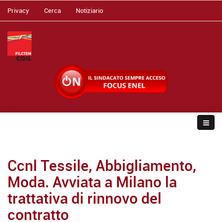
Privacy
Cerca
Notiziario
Ccnl Tessile, Abbigliamento,
Moda. Avviata a Milano la
trattativa di rinnovo del
contratto