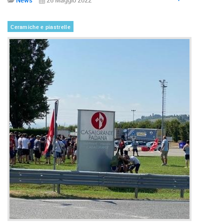
Ceramiche e piastrelle