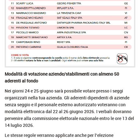
Modalità di votazione aziende/stabilimenti con almeno 50
aderenti al fondo
Nei giorni 24 e 25 giugno sarà possibile votare presso i seggi
organizzati nella tua azienda. Gli aderenti dipendenti di aziende
senza seggio e il personale esterno autorizzato voteranno con
modalità elettronica dal 22 al 26 giugno 2026. I verbali dovranno
pervenire alla commissione elettorale nazionale entro le ore 13 del
14 luglio 2026.
Le stesse regole verranno applicate anche per l’elezione