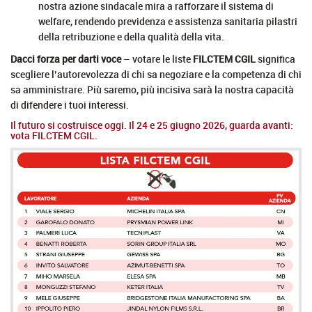
nostra azione sindacale mira a rafforzare il sistema di
welfare, rendendo previdenza e assistenza sanitaria pilastri
della retribuzione e della qualità della vita.
Dacci forza per darti voce
– votare le liste
FILCTEM CGIL
significa
scegliere l’autorevolezza di chi sa negoziare e la competenza di chi
sa amministrare. Più saremo, più incisiva sarà la nostra capacità
di difendere i tuoi interessi.
Il futuro si costruisce oggi. Il 24 e 25 giugno 2026, guarda avanti:
vota FILCTEM CGIL.