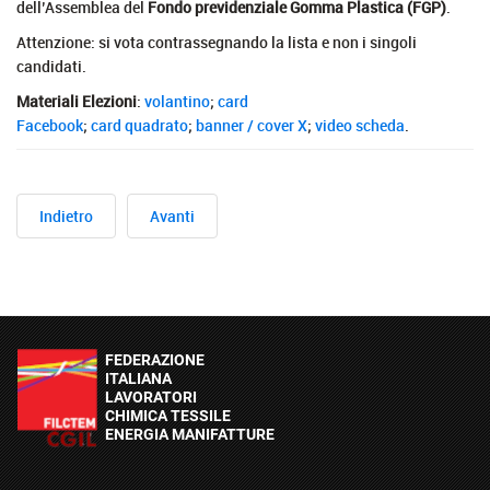
dell’Assemblea del
Fondo previdenziale Gomma Plastica (FGP)
.
Attenzione: si vota contrassegnando la lista e non i singoli
candidati.
Materiali Elezioni
:
volantino
;
card
Facebook
;
card quadrato
;
banner / cover X
;
video scheda
.
Indietro
Avanti