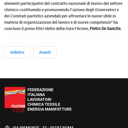
elementi partecipativi del contratto nazionale di lavoro del settore
chimico costituendo e promuovendo l’azione degli Osservatori e
dei Comitati paritetici aziendali per affrontare le nuove sfide in
materia di organizzazione del lavoro e di nuove competenze" ha
concluso il primo RSU eletto della lista Filctem,
Pietro De Sanctis
.
Indietro
Avanti
VIA PIEMONTE , 32 - 00187 ROMA