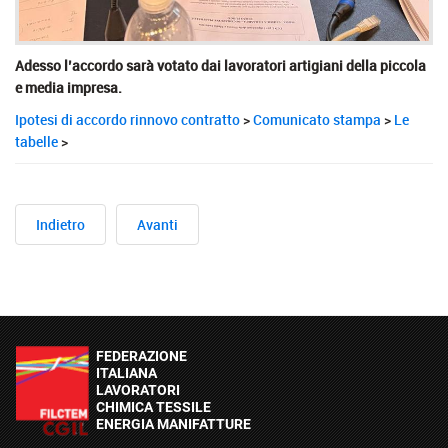
Adesso l’accordo sarà votato dai lavoratori artigiani della piccola
e media impresa.
Ipotesi di accordo rinnovo contratto
>
Comunicato stampa
>
Le
tabelle
>
Indietro
Avanti