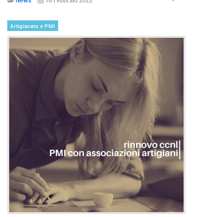
Artigianato e PMI