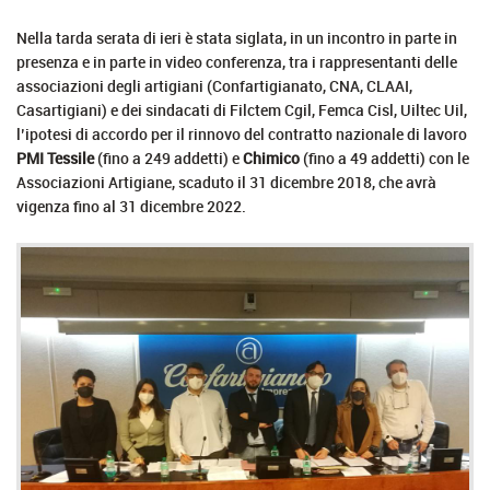
Nella tarda serata di ieri è stata siglata, in un incontro in parte in
presenza e in parte in video conferenza, tra i rappresentanti delle
associazioni degli artigiani (Confartigianato, CNA, CLAAI,
Casartigiani) e dei sindacati di Filctem Cgil, Femca Cisl, Uiltec Uil,
l’ipotesi di accordo per il rinnovo del contratto nazionale di lavoro
PMI Tessile
(fino a 249 addetti) e
Chimico
(fino a 49 addetti) con le
Associazioni Artigiane, scaduto il 31 dicembre 2018, che avrà
vigenza fino al 31 dicembre 2022.