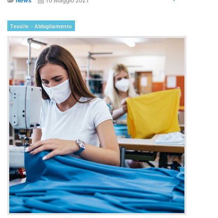
Tessile - Abbigliamento