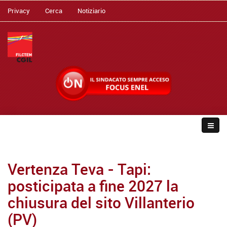
Privacy
Cerca
Notiziario
Vertenza Teva - Tapi:
posticipata a fine 2027 la
chiusura del sito Villanterio
(PV)