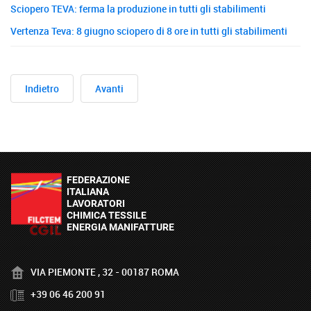
Sciopero TEVA: ferma la produzione in tutti gli stabilimenti
Vertenza Teva: 8 giugno sciopero di 8 ore in tutti gli stabilimenti
Indietro
Avanti
VIA PIEMONTE , 32 - 00187 ROMA
+39 06 46 200 91