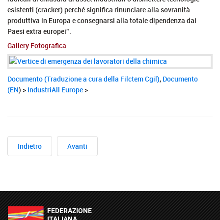
esistenti (cracker) perché significa rinunciare alla sovranità
produttiva in Europa e consegnarsi alla totale dipendenza dai
Paesi extra europei”.
Gallery Fotografica
Documento (Traduzione a cura della Filctem Cgil)
,
Documento
(EN
) >
IndustriAll Europe
>
Indietro
Avanti