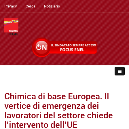
Privacy
Cerca
Notiziario
Chimica di base Europea. Il
vertice di emergenza dei
lavoratori del settore chiede
l’intervento dell’UE