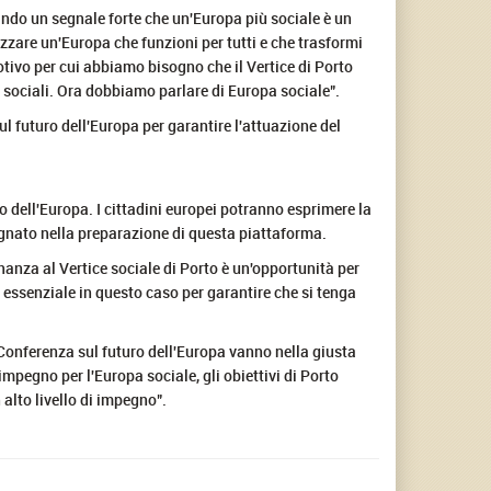
iando un segnale forte che un'Europa più sociale è un
zzare un'Europa che funzioni per tutti e che trasformi
tivo per cui abbiamo bisogno che il Vertice di Porto
i sociali. Ora dobbiamo parlare di Europa sociale".
ul futuro dell'Europa per garantire l'attuazione del
 dell'Europa. I cittadini europei potranno esprimere la
gnato nella preparazione di questa piattaforma.
nanza al Vertice sociale di Porto è un'opportunità per
 essenziale in questo caso per garantire che si tenga
a Conferenza sul futuro dell'Europa vanno nella giusta
mpegno per l'Europa sociale, gli obiettivi di Porto
 alto livello di impegno".