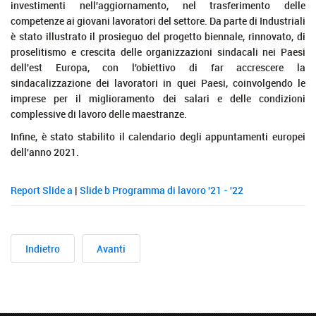
investimenti nell'aggiornamento, nel trasferimento delle
competenze ai giovani lavoratori del settore. Da parte di Industriali
è stato illustrato il prosieguo del progetto biennale, rinnovato, di
proselitismo e crescita delle organizzazioni sindacali nei Paesi
dell'est Europa, con l'obiettivo di far accrescere la
sindacalizzazione dei lavoratori in quei Paesi, coinvolgendo le
imprese per il miglioramento dei salari e delle condizioni
complessive di lavoro delle maestranze.
Infine, è stato stabilito il calendario degli appuntamenti europei
dell'anno 2021.
Report
Slide a
|
Slide b
Programma di lavoro '21 - '22
Indietro
Avanti