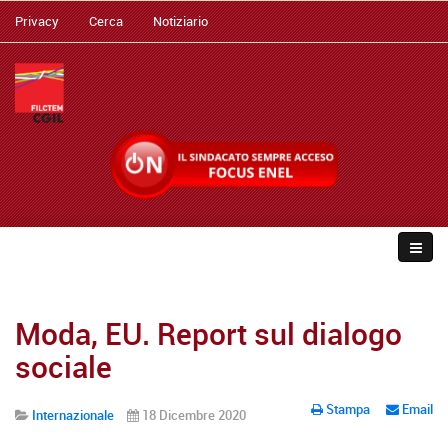
Privacy
Cerca
Notiziario
Moda, EU. Report sul dialogo
sociale
Stampa
Email
Internazionale
18 Dicembre 2020