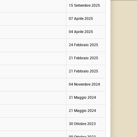
15 Settembre 2025
07 Aprile 2025
04 Aprile 2025
24 Febbraio 2025
21 Febbraio 2025
21 Febbraio 2025
04 Novembre 2024
21 Maggio 2024
21 Maggio 2024
30 Ottobre 2023
09 Ottobre 2023