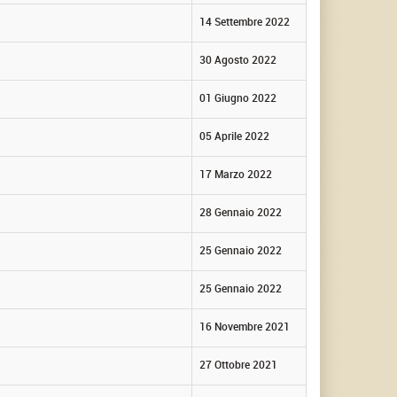
14 Settembre 2022
30 Agosto 2022
01 Giugno 2022
05 Aprile 2022
17 Marzo 2022
28 Gennaio 2022
25 Gennaio 2022
25 Gennaio 2022
16 Novembre 2021
27 Ottobre 2021