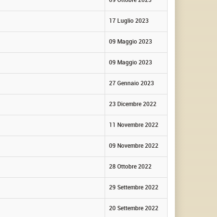
17 Luglio 2023
09 Maggio 2023
09 Maggio 2023
27 Gennaio 2023
23 Dicembre 2022
11 Novembre 2022
09 Novembre 2022
28 Ottobre 2022
29 Settembre 2022
20 Settembre 2022